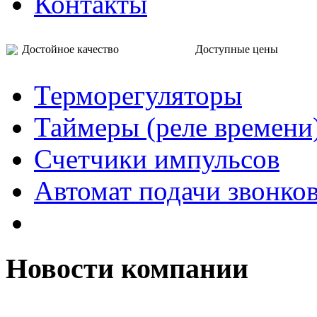
Контакты
Достойное качество Доступные цены
Терморегуляторы
Таймеры (реле времени
Счетчики импульсов
Автомат подачи звонко
Новости компании