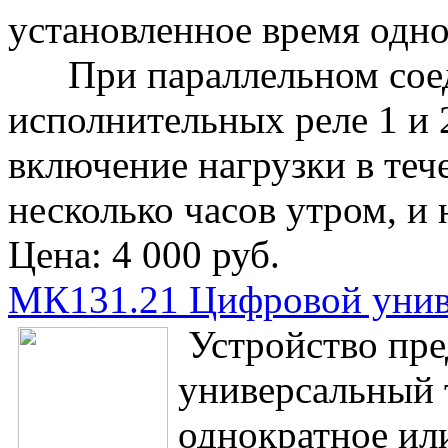
установленное время одно
При параллельном соед
исполнительных реле 1 и 
включение нагрузки в теч
несколько часов утром, и 
Цена:
4 000 руб.
МК131.21 Цифровой унив
Устройство пре
универсальный 
однократное ил