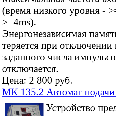
(время низкого уровня - 
>=4ms).
Энергонезависимая памят
теряется при отключении
заданного числа импульсо
отключается.
Цена:
2 800 руб.
МК 135.2 Автомат подачи
Устройство пред