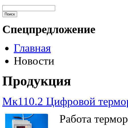
Спецпредложение
Главная
Новости
Продукция
Мк110.2 Цифровой термо
Работа терморе