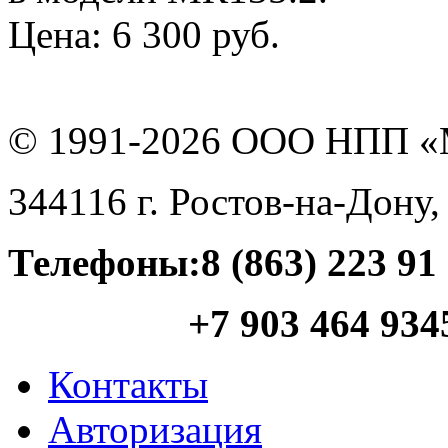
Цена:
6 300 руб.
© 1991-
2026
ООО НПП «
344116
г.
Ростов-на-Дону
Телефоны:
8 (863) 223 91
+7 903 464 934
Контакты
Авторизация