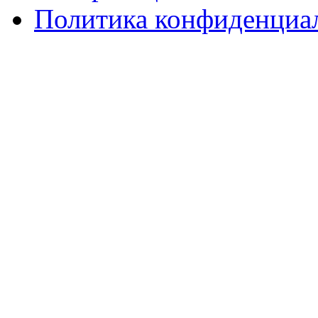
Политика конфиденциа