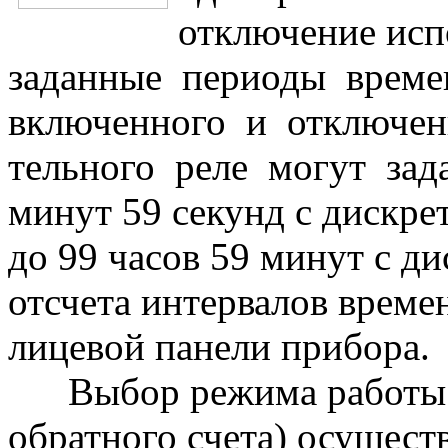
отключение исп
заданные периоды врем
включенного и отключен
тельного реле могут зада
минут 59 секунд с дискре
до 99 часов 59 минут с д
отсчета интервалов време
лицевой панели прибора
Выбор режима работы т
обратного счета) осущес