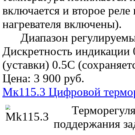
включается и второе реле 
нагревателя включены).
Диапазон регулируемых 
Дискретность индикации 
(уставки) 0.5С (сохраняе
Цена:
3 900 руб.
Мк115.3 Цифровой термор
Терморегулято
поддержания за