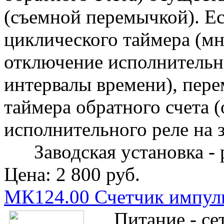
(съемной перемычкой). Ес
циклического таймера (м
отключение исполнительн
интервалы времени), пер
таймера обратного счета 
исполнительного реле на 
Заводская установка - 
Цена:
2 800 руб.
МК124.00 Счетчик импул
Питание - сет