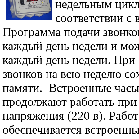
недельным цикл
соответствии с 
Программа подачи звонко
каждый день недели и мож
каждый день недели. При
звонков на всю неделю со
памяти. Встроенные часы
продолжают работать при
напряжения (220 в). Работ
обеспечивается встроенн