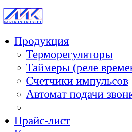
Продукция
Терморегуляторы
Таймеры (реле време
Счетчики импульсов
Автомат подачи звон
Прайс-лист