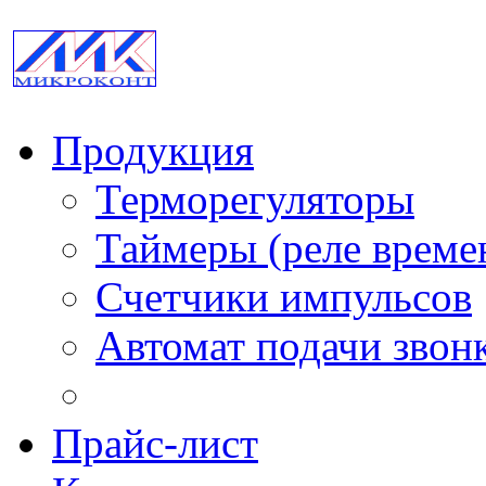
Продукция
Терморегуляторы
Таймеры (реле време
Счетчики импульсов
Автомат подачи звон
Прайс-лист