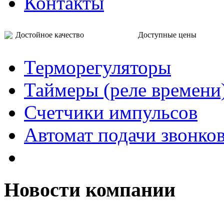
Контакты
Достойное качество Доступные цены
Терморегуляторы
Таймеры (реле времени
Счетчики импульсов
Автомат подачи звонко
Новости компании