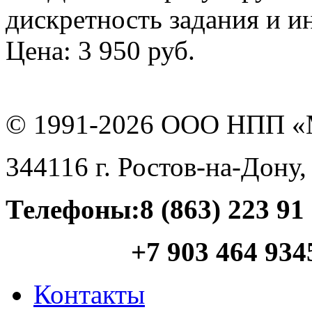
дискретность задания и и
Цена:
3 950 руб.
© 1991-
2026
ООО НПП «
344116
г.
Ростов-на-Дону
Телефоны:
8 (863) 223 91
+7 903 464 934
Контакты