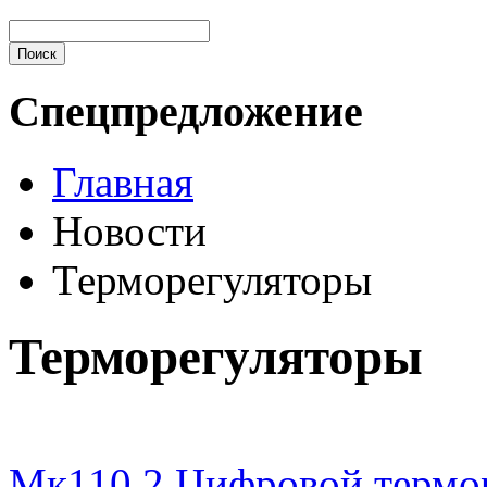
Спецпредложение
Главная
Новости
Терморегуляторы
Терморегуляторы
Мк110.2 Цифровой термо