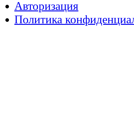
Авторизация
Политика конфиденциа