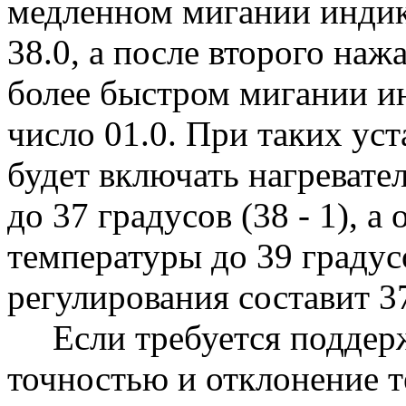
медленном мигании индик
38.0, а после второго н
более быстром мигании ин
число 01.0. При таких ус
будет включать нагревате
до 37 градусов (38 - 1), 
температуры до 39 градусо
регулирования составит 37
Если требуется поддерж
точностью и отклонение т