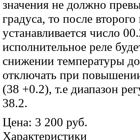
значения не должно превы
градуса, то после второ
устанавливается число 00.
исполнительное реле буде
снижении температуры до 3
отключать при повышении
(38 +0.2), т.е диапазон ре
38.2.
Цена:
3 200 руб.
Характеристики