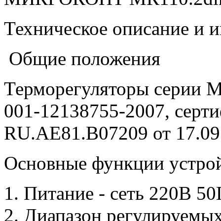
Техническое описание и и
Общие положения
Терморегуляторы серии М
001-12138755-2007, серт
RU.AE81.B07209 от 17.09.
Основные функции устрой
1. Питание - сеть 220В 50
2. Диапазон регулируемых