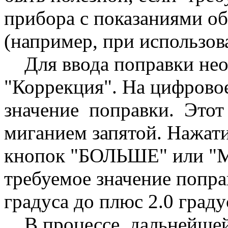
прибора с показаниями о
(например, при использов
Для ввода поправки нео
"Коррекция". На цифрово
значение поправки. Этот
миганием запятой. Нажат
кнопок "БОЛЬШЕ" или "
требуемое значение попр
градуса до плюс 2.0 град
В процессе дальнейшей