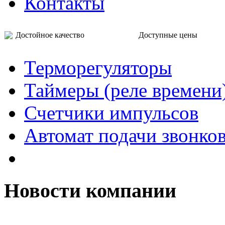
Контакты
Достойное качество Доступные цены
Терморегуляторы
Таймеры (реле времени
Счетчики импульсов
Автомат подачи звонко
Новости компании