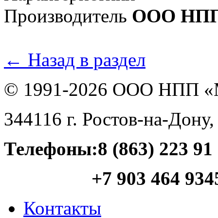
Производитель
ООО НПП 
← Назад в раздел
© 1991-
2026
ООО НПП «
344116
г.
Ростов-на-Дону
Телефоны:
8 (863) 223 91
+7 903 464 934
Контакты