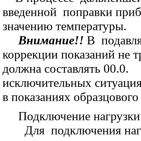
введенной поправки приб
значению температуры.
Внимание!!
В подавля
коррекции показаний не т
должна составлять 00.0.
исключительных ситуация
в показаниях образцового
Подключение нагрузк
Для подключения нагруз