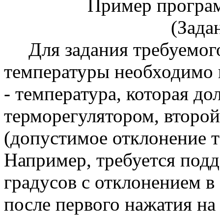
Пример программи
(Задание ус
Для задания требуемого
температуры необходимо 
- температура, которая д
терморегулятором, второй
(допустимое отклонение
Например, требуется подд
градусов с отклонением в 
после первого нажатия 