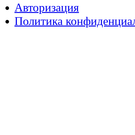
Авторизация
Политика конфиденциа