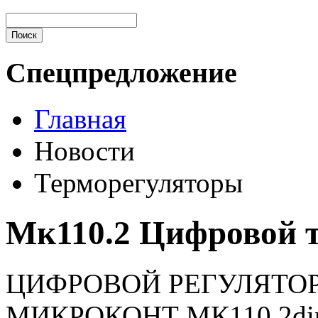
Спецпредложение
Главная
Новости
Терморегуляторы
Мк110.2 Цифровой 
ЦИФРОВОЙ РЕГУЛЯТО
МИКРОКОНТ МК110.2di