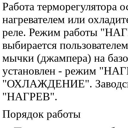
Работа терморегулятора о
нагревателем или охладит
реле. Режим работы "Н
выбирается пользователем
мычки (джампера) на баз
установлен - режим "НАГ
"ОХЛАЖДЕНИЕ". Заводска
"НАГРЕВ".
Порядок работы