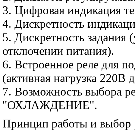
3. Цифровая индикация т
4. Дискретность индикаци
5. Дискретность задания (
отключении питания).
6. Встроенное реле для п
(активная нагрузка 220В д
7. Возможность выбора 
"ОХЛАЖДЕНИЕ".
Принцип работы и выбор