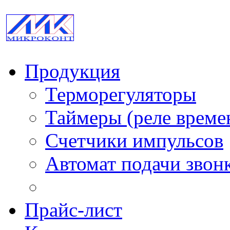
Продукция
Терморегуляторы
Таймеры (реле време
Счетчики импульсов
Автомат подачи звон
Прайс-лист