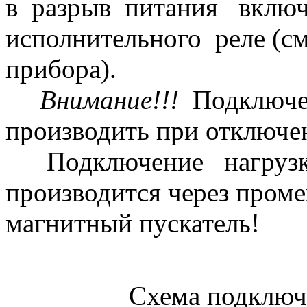
в разрыв питания вклю
исполнительного реле (с
прибора).
Внимание!!!
Подключен
производить при отключе
Подключение нагрузк
производится через пром
магнитный пускатель!
Схема подключения