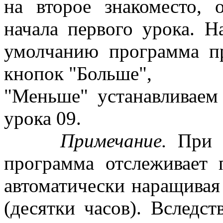
на второе знакоместо, 
начала первого урока. 
умолчанию программа пр
кнопок "Больше",
"Меньше" устанавливаем
урока 09.
Примечание.
При р
программа отслеживает 
автоматически наращивая
(десятки часов). Вследст