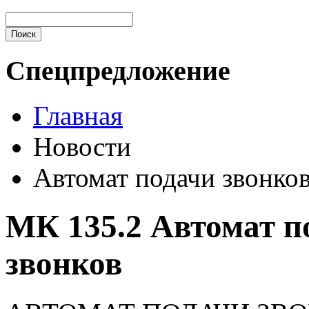
Спецпредложение
Главная
Новости
Автомат подачи звонко
МК 135.2 Автомат 
звонков