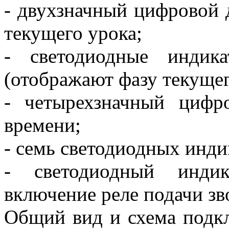
- двухзначный цифровой 
текущего урока;
- светодиодные индик
(отображают фазу текущег
- четырехзначный цифр
времени;
- семь светодиодных инди
- светодиодный индик
включение реле подачи зв
Общий вид и схема подк