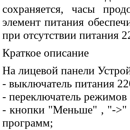
сохраняется, часы прод
элемент питания обеспеч
при отсутствии питания 22
Краткое описание
На лицевой панели Устрой
- выключатель питания 22
- переключатель режимов 
- кнопки "Меньше" , "->" 
программ;