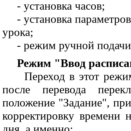
- установка часов;
- установка параметров 
урока;
- режим ручной подачи 
Режим "Ввод расписа
Переход в этот режим 
после перевода перекл
положение "Задание", при
корректировку времени н
дня, а именно: