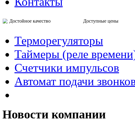
Контакты
Достойное качество Доступные цены
Терморегуляторы
Таймеры (реле времени
Счетчики импульсов
Автомат подачи звонко
Новости компании