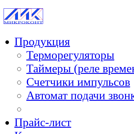
Продукция
Терморегуляторы
Таймеры (реле време
Счетчики импульсов
Автомат подачи звон
Прайс-лист