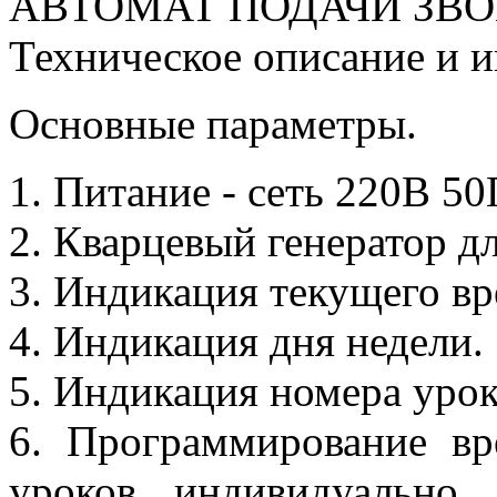
АВТОМАТ ПОДАЧИ ЗВО
Техническое описание и и
Основные параметры.
1. Питание - сеть 220В 50
2. Кварцевый генератор д
3. Индикация текущего вр
4. Индикация дня недели.
5. Индикация номера урок
6. Программирование вр
уроков индивидуально