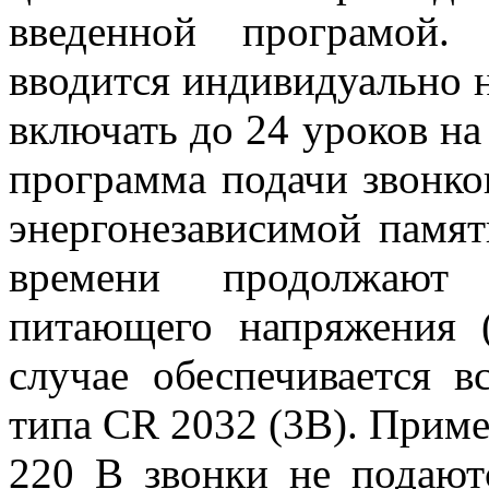
введенной програмой.
вводится индивидуально 
включать до 24 уроков на
программа подачи звонко
энергонезависимой памят
времени продолжают 
питающего напряжения (
случае обеспечивается 
типа CR 2032 (3В). Приме
220 В звонки не подают