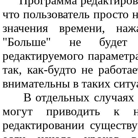
Программа редактирован
что пользователь просто 
значения времени, на
"Больше" не будет
редактируемого параметр
так, как-будто не работа
внимательны в таких ситу
В отдельных случаях п
могут приводить к н
редактировании существ