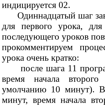
индицируется 02.
Одиннадцатый шаг заве
для первого урока, для
последующего уроков повт
прокомментируем проце
урока очень кратко:
после шага 11 програм
время начала второго
умолчанию 10 минут). 
минут, время начала вто