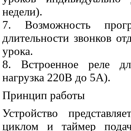
недели).
7. Возможность прогр
длительности звонков от
урока.
8. Встроенное реле дл
нагрузка 220В до 5А).
Принцип работы
Устройство представл
циклом и таймер подач