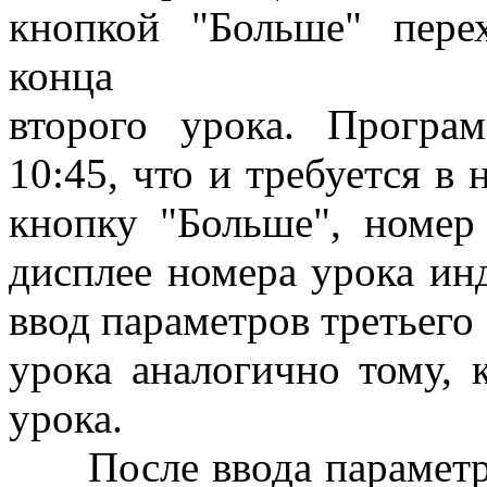
кнопкой "Больше" пере
конца
второго урока. Програм
10:45, что и требуется в
кнопку "Больше", номер
дисплее номера урока ин
ввод параметров третьего
урока аналогично тому, 
урока.
После ввода параметров