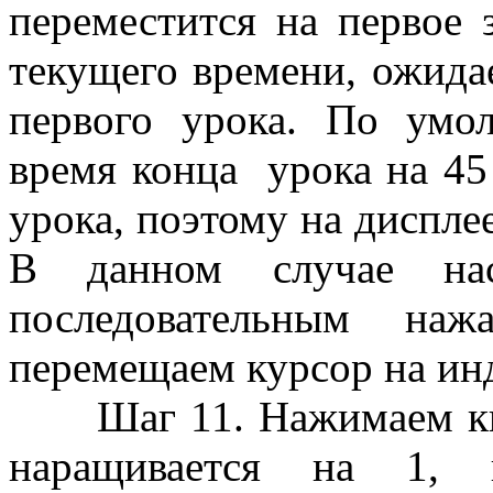
переместится на первое 
текущего времени, ожидае
первого урока. По умо
время конца урока на 45
урока, поэтому на диспле
В данном случае нас
последовательным наж
перемещаем курсор на инд
Шаг 11. Нажимаем кно
наращивается на 1, 