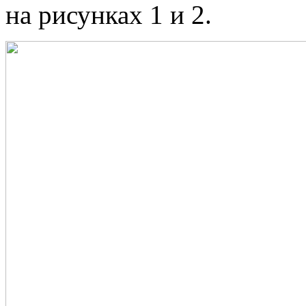
на рисунках 1 и 2.