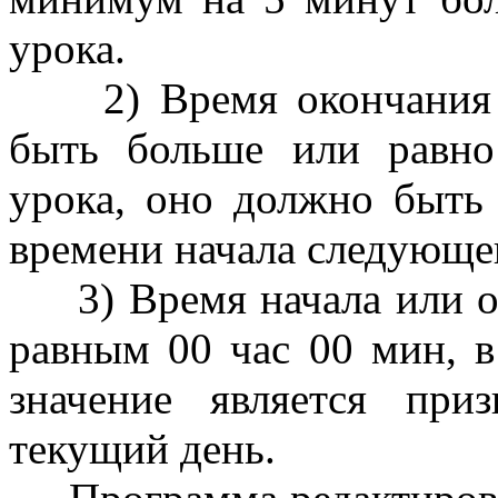
урока.
2) Время окончания п
быть больше или равно
урока, оно должно быт
времени начала следующег
3) Время начала или ок
равным 00 час 00 мин, в
значение является при
текущий день.