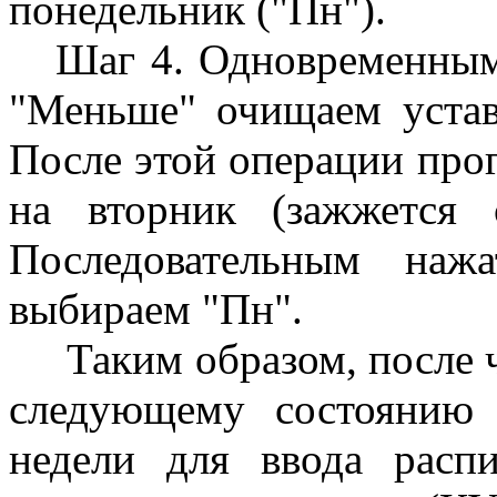
понедельник ("Пн").
Шаг 4. Одновременным 
"Меньше" очищаем устав
После этой операции про
на вторник (зажжется 
Последовательным наж
выбираем "Пн".
Таким образом, после ч
следующему состоянию 
недели для ввода распи